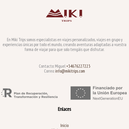
En Miki Trips somos especialistas en viajes personalizados, viajes en grupo y
experiencias únicas por todo el mundo, creando aventuras adaptadas a vuestra
forma de viajar para que solo tengáis que disfrutar.
Contacto: Miguel
+34676227223
Correo:
info@mikitrips.com
Enlaces
Inicio