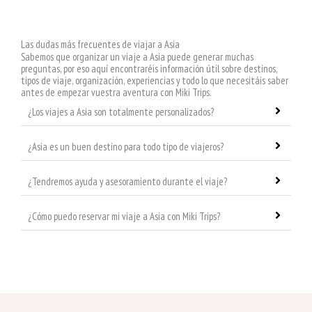
Las dudas más frecuentes de viajar a Asia
Sabemos que organizar un viaje a Asia puede generar muchas
preguntas, por eso aquí encontraréis información útil sobre destinos,
tipos de viaje, organización, experiencias y todo lo que necesitáis saber
antes de empezar vuestra aventura con Miki Trips.
¿Los viajes a Asia son totalmente personalizados?
¿Asia es un buen destino para todo tipo de viajeros?
¿Tendremos ayuda y asesoramiento durante el viaje?
¿Cómo puedo reservar mi viaje a Asia con Miki Trips?