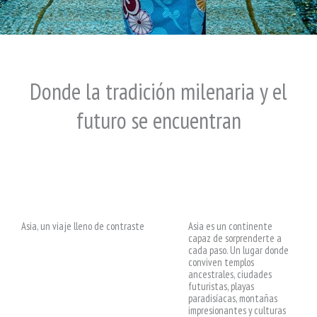
Donde la tradición milenaria y el
futuro se encuentran
Asia, un viaje lleno de contraste
Asia es un continente
capaz de sorprenderte a
cada paso. Un lugar donde
conviven templos
ancestrales, ciudades
futuristas, playas
paradisíacas, montañas
impresionantes y culturas