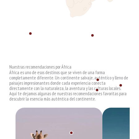
Nuestras recomendaciones por África
África es uno de esos destinos que se viven de una forma
completamente diferente. Un continente salvaje, auténtico y lleno de
paisajes impresionantes donde cada experiencia conecta
directamente con la naturaleza, la aventura y las culturas locales.
Aquí te dejamos algunas de nuestras recomendaciones favoritas para
descubrir la esencia más auténtica del continente.