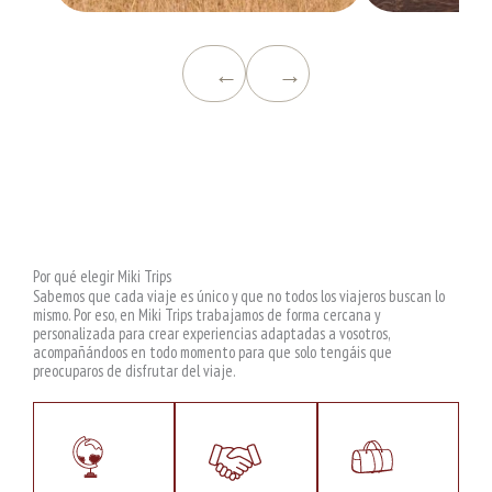
←
→
Por qué elegir Miki Trips
Sabemos que cada viaje es único y que no todos los viajeros buscan lo
mismo. Por eso, en Miki Trips trabajamos de forma cercana y
personalizada para crear experiencias adaptadas a vosotros,
acompañándoos en todo momento para que solo tengáis que
preocuparos de disfrutar del viaje.