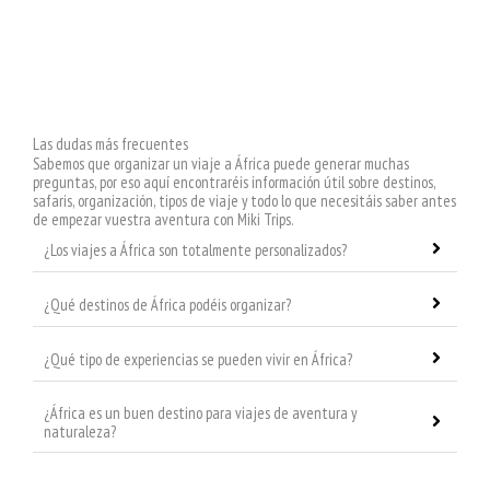
Las dudas más frecuentes
Sabemos que organizar un viaje a África puede generar muchas
preguntas, por eso aquí encontraréis información útil sobre destinos,
safaris, organización, tipos de viaje y todo lo que necesitáis saber antes
de empezar vuestra aventura con Miki Trips.
¿Los viajes a África son totalmente personalizados?
¿Qué destinos de África podéis organizar?
¿Qué tipo de experiencias se pueden vivir en África?
¿África es un buen destino para viajes de aventura y
naturaleza?