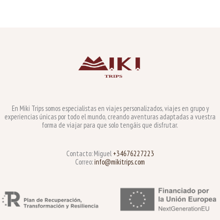
En Miki Trips somos especialistas en viajes personalizados, viajes en grupo y
experiencias únicas por todo el mundo, creando aventuras adaptadas a vuestra
forma de viajar para que solo tengáis que disfrutar.
Contacto: Miguel
+34676227223
Correo:
info@mikitrips.com